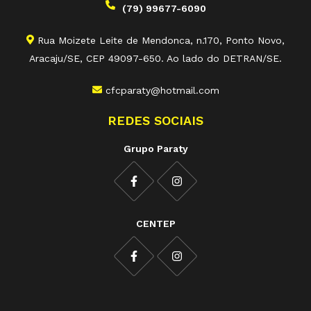
(79) 99677-6090
Rua Moizete Leite de Mendonca, n.170, Ponto Novo,
Aracaju/SE, CEP 49097-650. Ao lado do DETRAN/SE.
cfcparaty@hotmail.com
REDES SOCIAIS
Grupo Paraty
CENTEP