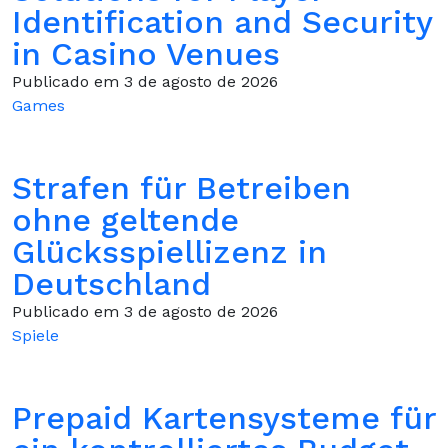
Identification and Security
in Casino Venues
Publicado em 3 de agosto de 2026
Games
Strafen für Betreiben
ohne geltende
Glücksspiellizenz in
Deutschland
Publicado em 3 de agosto de 2026
Spiele
Prepaid Kartensysteme für