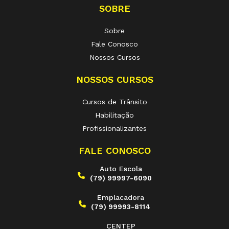
SOBRE
Sobre
Fale Conosco
Nossos Cursos
NOSSOS CURSOS
Cursos de Trânsito
Habilitação
Profissionalizantes
FALE CONOSCO
Auto Escola
(79) 99997-6090
Emplacadora
(79) 99993-8114
CENTEP