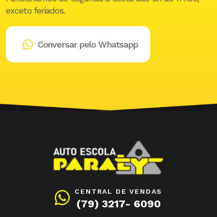
exceto feriados.
Conversar pelo Whatsapp
CENTRAL DE VENDAS
(79) 3217- 6090