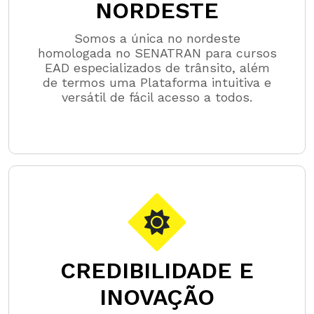
NORDESTE
Somos a única no nordeste
homologada no SENATRAN para cursos
EAD especializados de trânsito, além
de termos uma Plataforma intuitiva e
versátil de fácil acesso a todos.
CREDIBILIDADE E
INOVAÇÃO