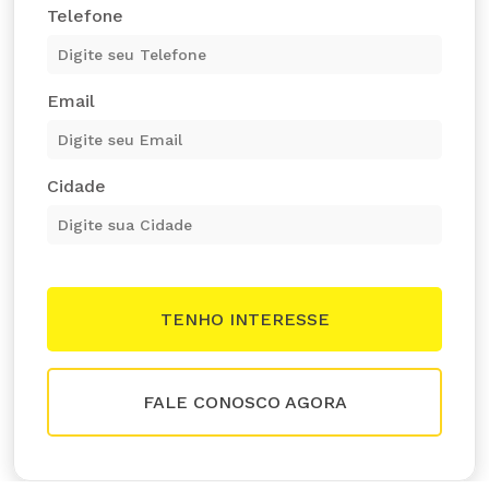
Telefone
Email
Cidade
FALE CONOSCO AGORA