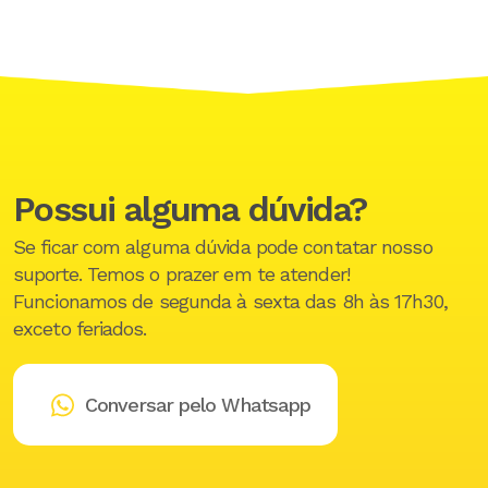
Possui alguma dúvida?
Se ficar com alguma dúvida pode contatar nosso
suporte. Temos o prazer em te atender!
Funcionamos de segunda à sexta das 8h às 17h30,
exceto feriados.
Conversar pelo Whatsapp