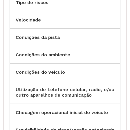
Tipo de riscos
Velocidade
Condições da pista
Condições do ambiente
Condições do veiculo
Utilização de telefone celular, radio, e/ou
outro aparelhos de comunicação
Checagem operacional inicial do veiculo
Previsibilidade de risco/reação antecipada