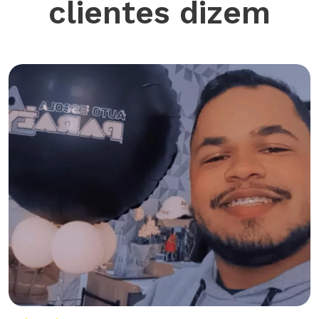
clientes dizem