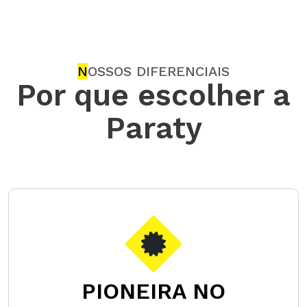
N
OSSOS DIFERENCIAIS
Por que escolher a
Paraty
PIONEIRA NO