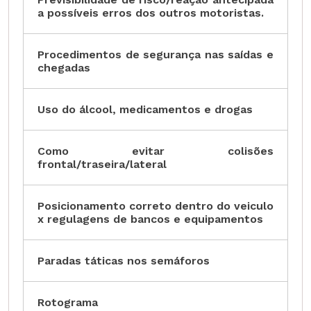
a possíveis erros dos outros motoristas.
Procedimentos de segurança nas saídas e
chegadas
Uso do álcool, medicamentos e drogas
Como evitar colisões
frontal/traseira/lateral
Posicionamento correto dentro do veiculo
x regulagens de bancos e equipamentos
Paradas táticas nos semáforos
Rotograma