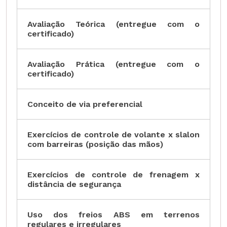
Avaliação Teórica (entregue com o
certificado)
Avaliação Prática (entregue com o
certificado)
Conceito de via preferencial
Exercícios de controle de volante x slalon
com barreiras (posição das mãos)
Exercícios de controle de frenagem x
distância de segurança
Uso dos freios ABS em terrenos
regulares e irregulares