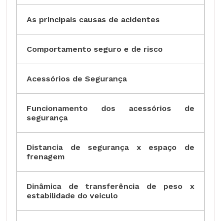
As principais causas de acidentes
Comportamento seguro e de risco
Acessórios de Segurança
Funcionamento dos acessórios de
segurança
Distancia de segurança x espaço de
frenagem
Dinâmica de transferência de peso x
estabilidade do veiculo