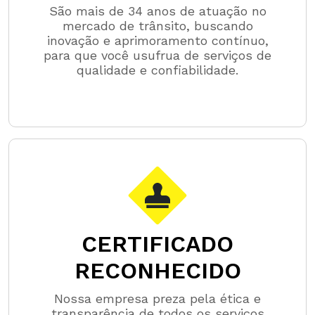
São mais de 34 anos de atuação no
mercado de trânsito, buscando
inovação e aprimoramento contínuo,
para que você usufrua de serviços de
qualidade e confiabilidade.
CERTIFICADO
RECONHECIDO
Nossa empresa preza pela ética e
transparência de todos os serviços