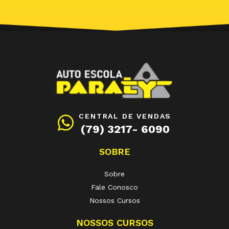
CENTRAL DE VENDAS
(79) 3217- 6090
SOBRE
Sobre
Fale Conosco
Nossos Cursos
NOSSOS CURSOS