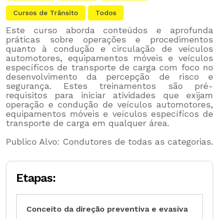
Cursos de Trânsito
Todos
Este curso aborda conteúdos e aprofunda
práticas sobre operações e procedimentos
quanto à condução e circulação de veículos
automotores, equipamentos móveis e veículos
específicos de transporte de carga com foco no
desenvolvimento da percepção de risco e
segurança. Estes treinamentos são pré-
requisitos para iniciar atividades que exijam
operação e condução de veículos automotores,
equipamentos móveis e veículos específicos de
transporte de carga em qualquer área.
Publico Alvo: Condutores de todas as categorias.
Etapas:
Conceito da direção preventiva e evasiva