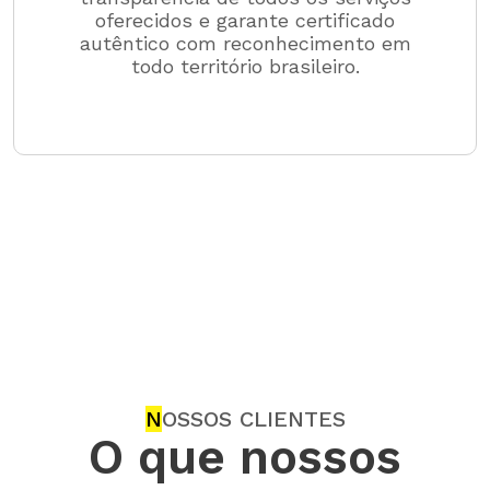
oferecidos e garante certificado
autêntico com reconhecimento em
todo território brasileiro.
N
OSSOS CLIENTES
O que nossos