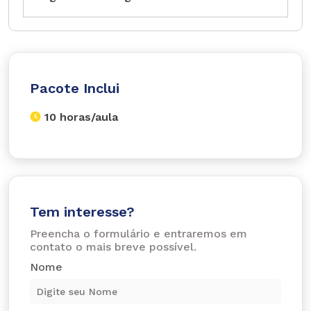
Pacote Inclui
10 horas/aula
Tem interesse?
Preencha o formulário e entraremos em
contato o mais breve possível.
Nome