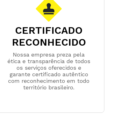
CERTIFICADO
RECONHECIDO
Nossa empresa preza pela
ética e transparência de todos
os serviços oferecidos e
garante certificado autêntico
com reconhecimento em todo
território brasileiro.