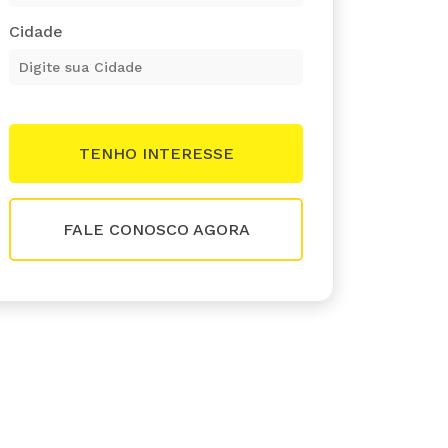
Cidade
FALE CONOSCO AGORA