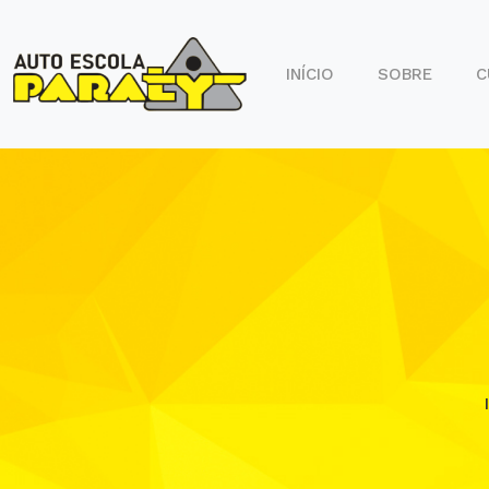
INÍCIO
SOBRE
C