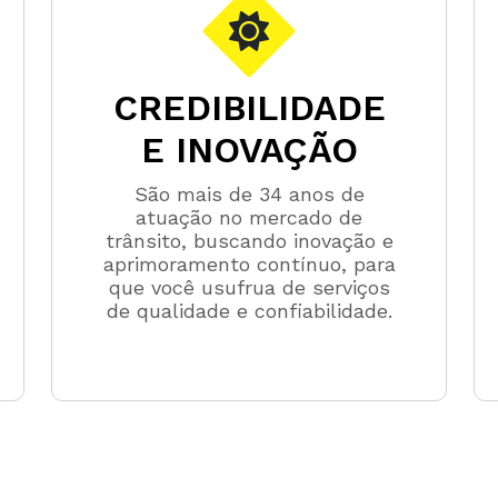
CREDIBILIDADE
E INOVAÇÃO
São mais de 34 anos de
atuação no mercado de
trânsito, buscando inovação e
aprimoramento contínuo, para
que você usufrua de serviços
de qualidade e confiabilidade.