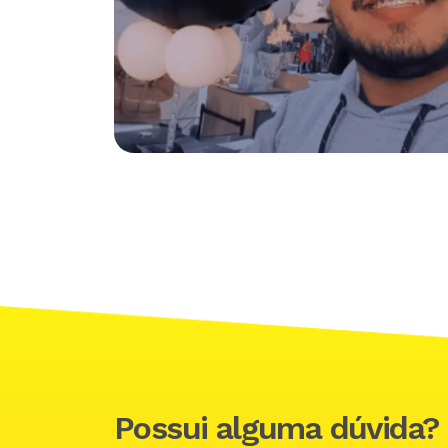
Possui alguma dúvida?