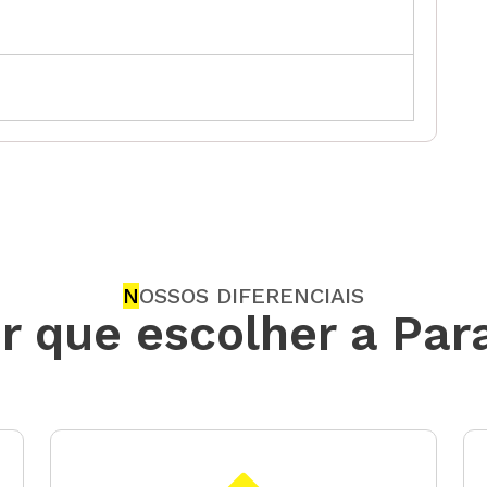
N
OSSOS DIFERENCIAIS
r que escolher a Par