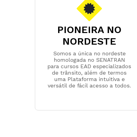
PIONEIRA NO
NORDESTE
Somos a única no nordeste
homologada no SENATRAN
para cursos EAD especializados
de trânsito, além de termos
uma Plataforma intuitiva e
versátil de fácil acesso a todos.