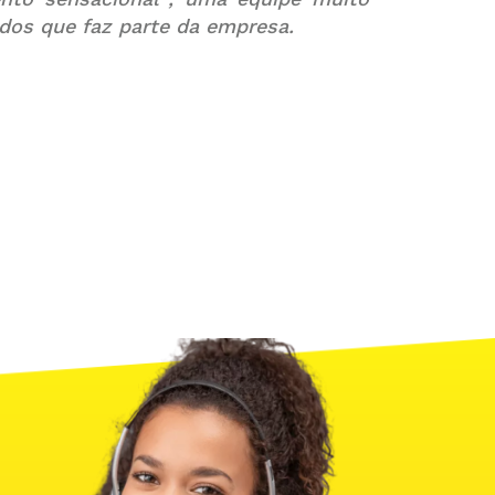
odos que faz parte da empresa.