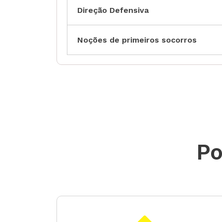
Direção Defensiva
Noções de primeiros socorros
Po