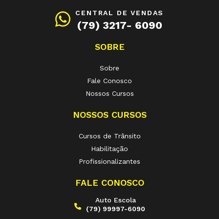
CENTRAL DE VENDAS
(79) 3217- 6090
SOBRE
Sobre
Fale Conosco
Nossos Cursos
NOSSOS CURSOS
Cursos de Trânsito
Habilitação
Profissionalizantes
FALE CONOSCO
Auto Escola
(79) 99997-6090