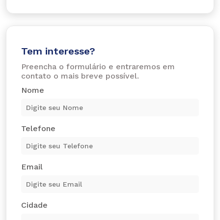
Tem interesse?
Preencha o formulário e entraremos em
contato o mais breve possível.
Nome
Telefone
Email
Cidade