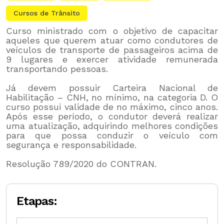
Cursos de Trânsito
Curso ministrado com o objetivo de capacitar
aqueles que querem atuar como condutores de
veículos de transporte de passageiros acima de
9 lugares e exercer atividade remunerada
transportando pessoas.
Já devem possuir Carteira Nacional de
Habilitação – CNH, no mínimo, na categoria D. O
curso possui validade de no máximo, cinco anos.
Após esse período, o condutor deverá realizar
uma atualização, adquirindo melhores condições
para que possa conduzir o veículo com
segurança e responsabilidade.
Resolução 789/2020 do CONTRAN.
Etapas: