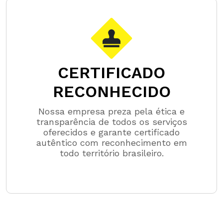
CERTIFICADO
RECONHECIDO
Nossa empresa preza pela ética e
transparência de todos os serviços
oferecidos e garante certificado
autêntico com reconhecimento em
todo território brasileiro.