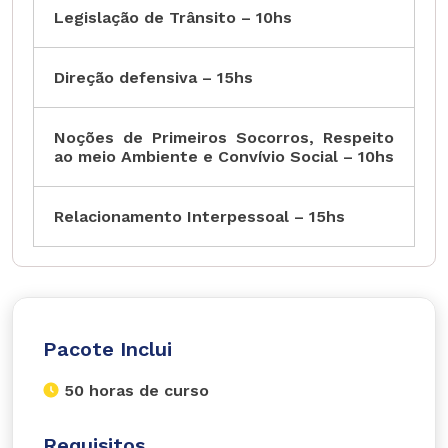
Legislação de Trânsito – 10hs
Direção defensiva – 15hs
Noções de Primeiros Socorros, Respeito
ao meio Ambiente e Convívio Social – 10hs
Relacionamento Interpessoal – 15hs
Pacote Inclui
50 horas de curso
Requisitos