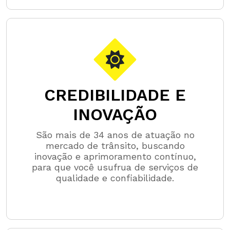
CREDIBILIDADE E
INOVAÇÃO
São mais de 34 anos de atuação no
mercado de trânsito, buscando
inovação e aprimoramento contínuo,
para que você usufrua de serviços de
qualidade e confiabilidade.