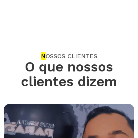
N
OSSOS CLIENTES
O que nossos
clientes dizem