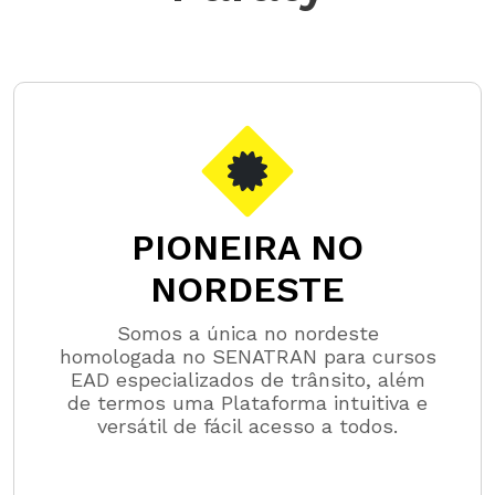
PIONEIRA NO
NORDESTE
Somos a única no nordeste
homologada no SENATRAN para cursos
EAD especializados de trânsito, além
de termos uma Plataforma intuitiva e
versátil de fácil acesso a todos.