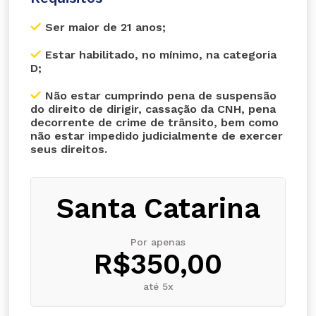
Ser maior de 21 anos;
Estar habilitado, no mínimo, na categoria
D;
Não estar cumprindo pena de suspensão
do direito de dirigir, cassação da CNH, pena
decorrente de crime de trânsito, bem como
não estar impedido judicialmente de exercer
seus direitos.
Santa Catarina
Por apenas
R$350,00
até 5x