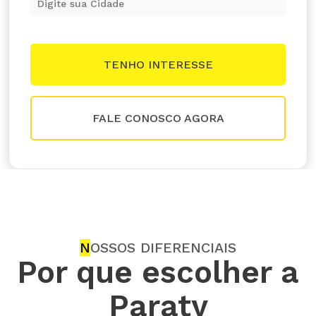
FALE CONOSCO AGORA
N
OSSOS DIFERENCIAIS
Por que escolher a
Paraty