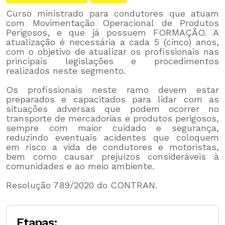
Curso ministrado para condutores que atuam
com Movimentação Operacional de Produtos
Perigosos, e que já possuem FORMAÇÃO. A
atualização é necessária a cada 5 (cinco) anos,
com o objetivo de atualizar os profissionais nas
principais legislações e procedimentos
realizados neste segmento.
Os profissionais neste ramo devem estar
preparados e capacitados para lidar com as
situações adversas que podem ocorrer no
transporte de mercadorias e produtos perigosos,
sempre com maior cuidado e segurança,
reduzindo eventuais acidentes que coloquem
em risco a vida de condutores e motoristas,
bem como causar prejuízos consideráveis à
comunidades e ao meio ambiente.
Resolução 789/2020 do CONTRAN.
Etapas: