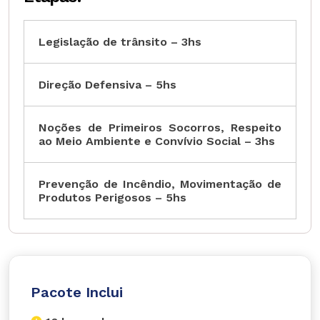
Legislação de trânsito – 3hs
Direção Defensiva – 5hs
Noções de Primeiros Socorros, Respeito
ao Meio Ambiente e Convívio Social – 3hs
Prevenção de Incêndio, Movimentação de
Produtos Perigosos – 5hs
Pacote Inclui