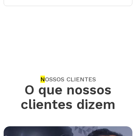
N
OSSOS CLIENTES
O que nossos
clientes dizem