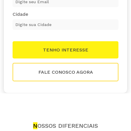
Cidade
FALE CONOSCO AGORA
N
OSSOS DIFERENCIAIS