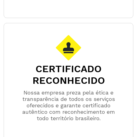
CERTIFICADO
RECONHECIDO
Nossa empresa preza pela ética e
transparência de todos os serviços
oferecidos e garante certificado
autêntico com reconhecimento em
todo território brasileiro.