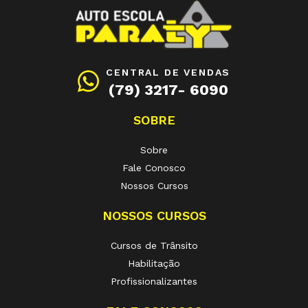
CENTRAL DE VENDAS
(79) 3217- 6090
SOBRE
Sobre
Fale Conosco
Nossos Cursos
NOSSOS CURSOS
Cursos de Trânsito
Habilitação
Profissionalizantes