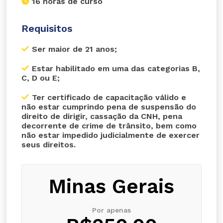
16 horas de curso
Requisitos
Ser maior de 21 anos;
Estar habilitado em uma das categorias B,
C, D ou E;
Ter certificado de capacitação válido e
não estar cumprindo pena de suspensão do
direito de dirigir, cassação da CNH, pena
decorrente de crime de trânsito, bem como
não estar impedido judicialmente de exercer
seus direitos.
Minas Gerais
Por apenas