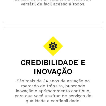
versátil de fácil acesso a todos.
CREDIBILIDADE E
INOVAÇÃO
São mais de 34 anos de atuação no
mercado de trânsito, buscando
inovação e aprimoramento contínuo,
para que você usufrua de serviços de
qualidade e confiabilidade.