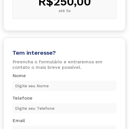
R$250,00
até 5x
Tem interesse?
Preencha o formulário e entraremos em
contato o mais breve possível.
Nome
Telefone
Email