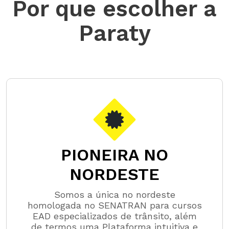
Por que escolher a
Paraty
PIONEIRA NO
NORDESTE
Somos a única no nordeste
homologada no SENATRAN para cursos
EAD especializados de trânsito, além
de termos uma Plataforma intuitiva e