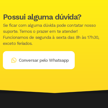
Possui alguma dúvida?
Se ficar com alguma dúvida pode contatar nosso
suporte. Temos o prazer em te atender!
Funcionamos de segunda à sexta das 8h às 17h30,
exceto feriados.
Conversar pelo Whatsapp