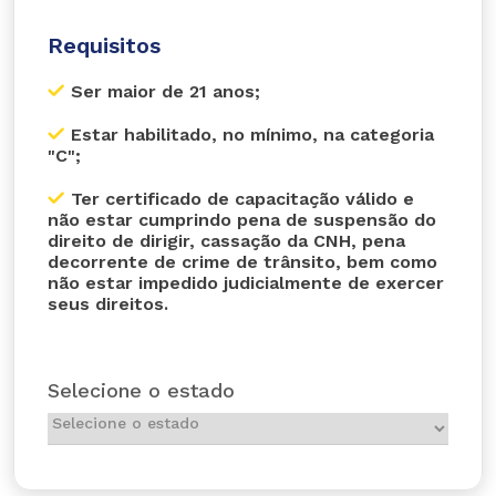
Requisitos
Ser maior de 21 anos;
Estar habilitado, no mínimo, na categoria
"C";
Ter certificado de capacitação válido e
não estar cumprindo pena de suspensão do
direito de dirigir, cassação da CNH, pena
decorrente de crime de trânsito, bem como
não estar impedido judicialmente de exercer
seus direitos.
Selecione o estado