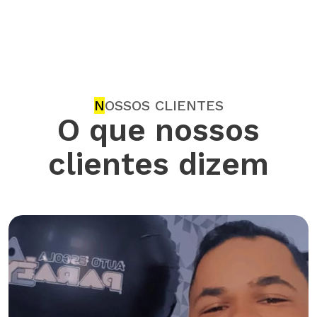
N
OSSOS CLIENTES
O que nossos
clientes dizem