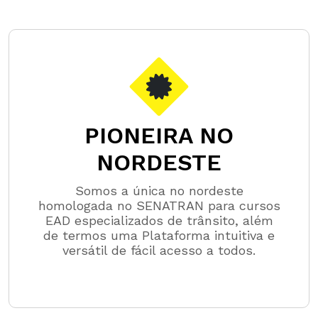
PIONEIRA NO
NORDESTE
Somos a única no nordeste
homologada no SENATRAN para cursos
EAD especializados de trânsito, além
de termos uma Plataforma intuitiva e
versátil de fácil acesso a todos.