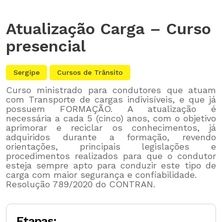
Atualização Carga – Curso
presencial
Sergipe
Cursos de Trânsito
Curso ministrado para condutores que atuam
com Transporte de cargas indivisíveis, e que já
possuem FORMAÇÃO. A atualização é
necessária a cada 5 (cinco) anos, com o objetivo
aprimorar e reciclar os conhecimentos, já
adquiridos durante a formação, revendo
orientações, principais legislações e
procedimentos realizados para que o condutor
esteja sempre apto para conduzir este tipo de
carga com maior segurança e confiabilidade.
Resolução 789/2020 do CONTRAN.
Etapas: