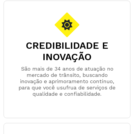
CREDIBILIDADE E
INOVAÇÃO
São mais de 34 anos de atuação no
mercado de trânsito, buscando
inovação e aprimoramento contínuo,
para que você usufrua de serviços de
qualidade e confiabilidade.