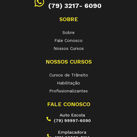
(79) 3217- 6090
SOBRE
Sobre
Fale Conosco
Nossos Cursos
NOSSOS CURSOS
Cursos de Trânsito
Habilitação
Profissionalizantes
FALE CONOSCO
Auto Escola
(79) 99997-6090
Emplacadora