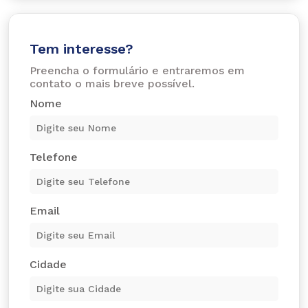
Tem interesse?
Preencha o formulário e entraremos em
contato o mais breve possível.
Nome
Telefone
Email
Cidade