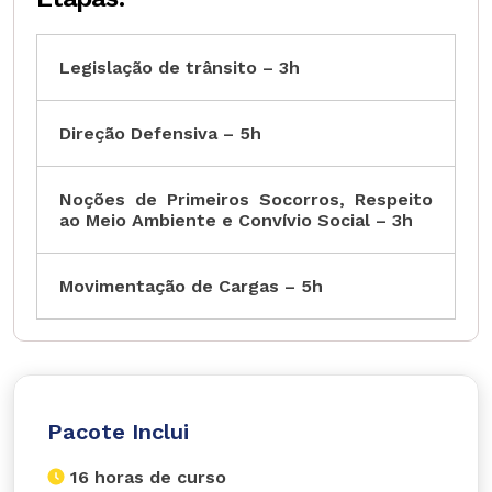
Legislação de trânsito – 3h
Direção Defensiva – 5h
Noções de Primeiros Socorros, Respeito
ao Meio Ambiente e Convívio Social – 3h
Movimentação de Cargas – 5h
Pacote Inclui
16 horas de curso