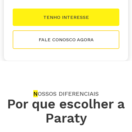
FALE CONOSCO AGORA
N
OSSOS DIFERENCIAIS
Por que escolher a
Paraty