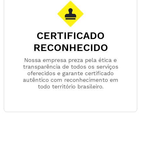
CERTIFICADO
RECONHECIDO
Nossa empresa preza pela ética e
transparência de todos os serviços
oferecidos e garante certificado
autêntico com reconhecimento em
todo território brasileiro.