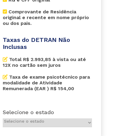
Comprovante de Residência
original e recente em nome próprio
ou dos pais.
Taxas do DETRAN Não
Inclusas
Total R$ 2.993,85 à vista ou até
12X no cartão sem juros
Taxa de exame psicotécnico para
modalidade de Atividade
Remunerada (EAR ) R$ 154,00
Selecione o estado