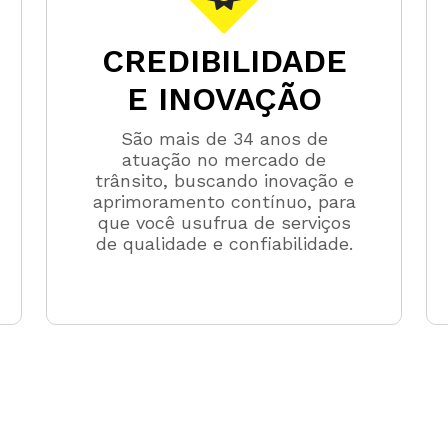
CREDIBILIDADE
E INOVAÇÃO
São mais de 34 anos de
atuação no mercado de
trânsito, buscando inovação e
aprimoramento contínuo, para
que você usufrua de serviços
de qualidade e confiabilidade.