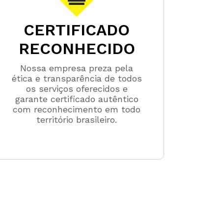
CERTIFICADO
RECONHECIDO
Nossa empresa preza pela
ética e transparência de todos
os serviços oferecidos e
garante certificado autêntico
com reconhecimento em todo
território brasileiro.