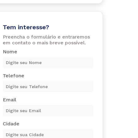
Tem interesse?
Preencha o formulário e entraremos
em contato o mais breve possível.
Nome
Telefone
Email
Cidade