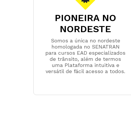
PIONEIRA NO
NORDESTE
Somos a única no nordeste
homologada no SENATRAN
para cursos EAD especializados
de trânsito, além de termos
uma Plataforma intuitiva e
versátil de fácil acesso a todos.