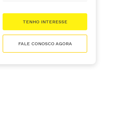
FALE CONOSCO AGORA