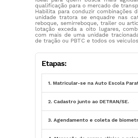
qualificação para o mercado de transp
Habilita para conduzir combinações 
unidade tratora se enquadre nas ca
reboque, semirreboque, trailer ou art
lotação exceda a oito lugares, comb
com mais de uma unidade tracionad
de tração ou PBTC e todos os veículos
Etapas:
1. Matricular-se na Auto Escola Para
2. Cadastro junto ao DETRAN/SE.
3. Agendamento e coleta de biometr