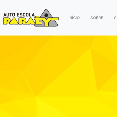
INÍCIO
SOBRE
C