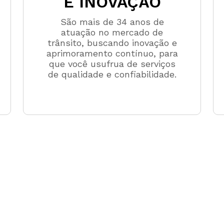
E INOVAÇÃO
São mais de 34 anos de
atuação no mercado de
trânsito, buscando inovação e
aprimoramento contínuo, para
que você usufrua de serviços
de qualidade e confiabilidade.