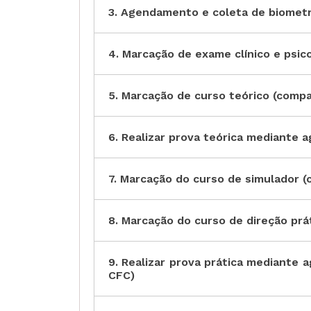
3. Agendamento e coleta de biometr
4. Marcação de exame clínico e psico
5. Marcação de curso teórico (comp
6. Realizar prova teórica mediante
7. Marcação do curso de simulador 
8. Marcação do curso de direção prá
9. Realizar prova prática mediante
CFC)