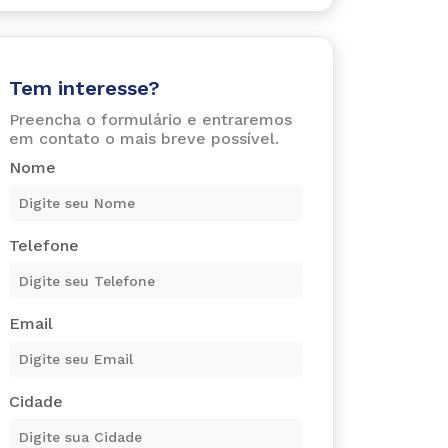
Tem interesse?
Preencha o formulário e entraremos
em contato o mais breve possível.
Nome
Telefone
Email
Cidade