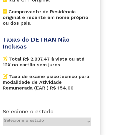
Comprovante de Residência
original e recente em nome próprio
ou dos pais.
Taxas do DETRAN Não
Inclusas
Total R$ 2.837,47 à vista ou até
12X no cartão sem juros
Taxa de exame psicotécnico para
modalidade de Atividade
Remunerada (EAR ) R$ 154,00
Selecione o estado