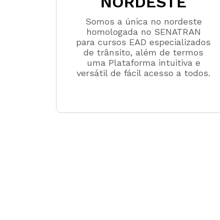
NORDESTE
Somos a única no nordeste
homologada no SENATRAN
para cursos EAD especializados
de trânsito, além de termos
uma Plataforma intuitiva e
versátil de fácil acesso a todos.