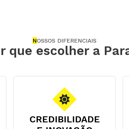
N
OSSOS DIFERENCIAIS
r que escolher a Par
CREDIBILIDADE