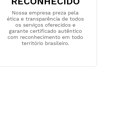
RECONHECIDO
Nossa empresa preza pela
ética e transparência de todos
os serviços oferecidos e
garante certificado autêntico
com reconhecimento em todo
território brasileiro.