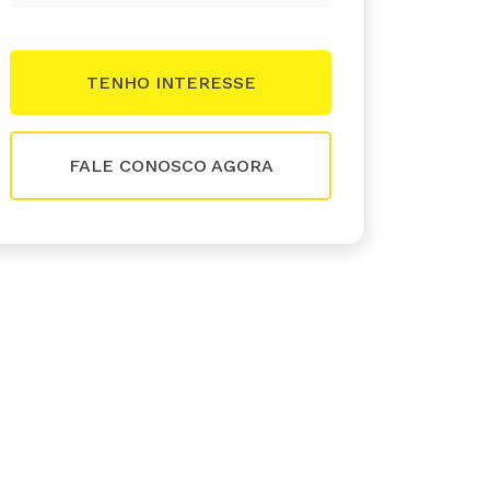
FALE CONOSCO AGORA