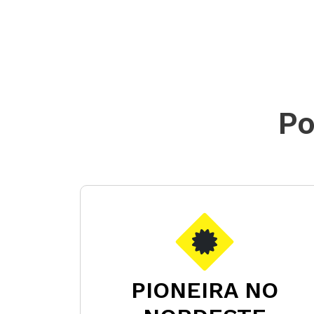
Po
PIONEIRA NO