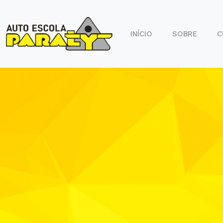
INÍCIO
SOBRE
C