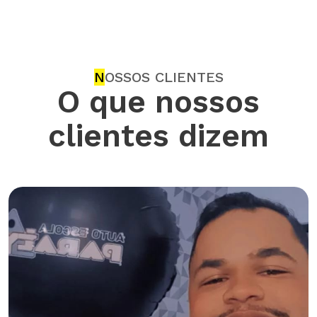
N
OSSOS CLIENTES
O que nossos
clientes dizem