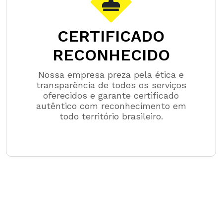
CERTIFICADO
RECONHECIDO
Nossa empresa preza pela ética e
transparência de todos os serviços
oferecidos e garante certificado
autêntico com reconhecimento em
todo território brasileiro.