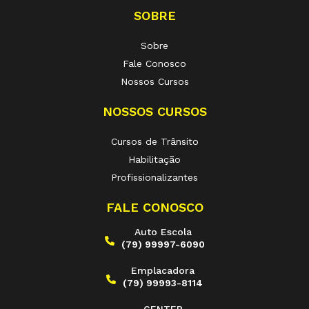
SOBRE
Sobre
Fale Conosco
Nossos Cursos
NOSSOS CURSOS
Cursos de Trânsito
Habilitação
Profissionalizantes
FALE CONOSCO
Auto Escola
(79) 99997-6090
Emplacadora
(79) 99993-8114
CENTEP