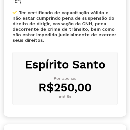
"C";
Ter certificado de capacitação válido e
não estar cumprindo pena de suspensão do
direito de dirigir, cassação da CNH, pena
decorrente de crime de trânsito, bem como
não estar impedido judicialmente de exercer
seus direitos.
Espírito Santo
Por apenas
R$250,00
até 5x