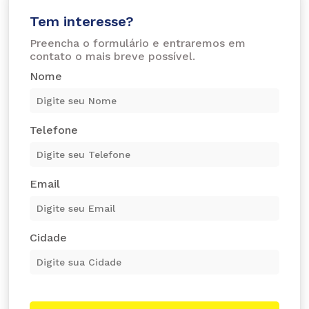
Tem interesse?
Preencha o formulário e entraremos em
contato o mais breve possível.
Nome
Telefone
Email
Cidade