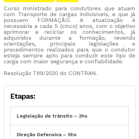
Curso ministrado para condutores que atuam
com Transporte de cargas indivisíveis, e que já
possuem FORMAÇÃO. A atualização é
necessária a cada 5 (cinco) anos, com o objetivo
aprimorar e reciclar os conhecimentos, já
adquiridos durante a formação, revendo
orientações, principais legislações e
procedimentos realizados para que o condutor
esteja sempre apto para conduzir este tipo de
carga com maior segurança e confiabilidade.
Resolução 789/2020 do CONTRAN.
Etapas:
Legislação de trânsito – 3hs
Direção Defensiva – 5hs