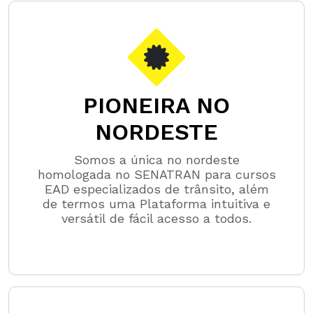
PIONEIRA NO
NORDESTE
Somos a única no nordeste
homologada no SENATRAN para cursos
EAD especializados de trânsito, além
de termos uma Plataforma intuitiva e
versátil de fácil acesso a todos.