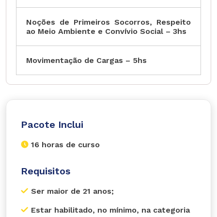
Noções de Primeiros Socorros, Respeito
ao Meio Ambiente e Convívio Social – 3hs
Movimentação de Cargas – 5hs
Pacote Inclui
16 horas de curso
Requisitos
Ser maior de 21 anos;
Estar habilitado, no mínimo, na categoria