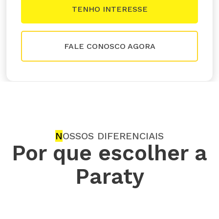
FALE CONOSCO AGORA
N
OSSOS DIFERENCIAIS
Por que escolher a
Paraty