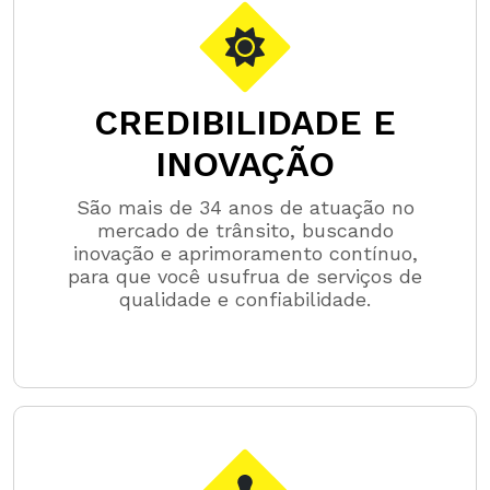
CREDIBILIDADE E
INOVAÇÃO
São mais de 34 anos de atuação no
mercado de trânsito, buscando
inovação e aprimoramento contínuo,
para que você usufrua de serviços de
qualidade e confiabilidade.