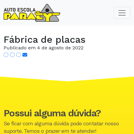
Fábrica de placas
Publicado em 4 de agosto de 2022
Possui alguma dúvida?
Se ficar com alguma dúvida pode contatar nosso
suporte. Temos o prazer em te atender!