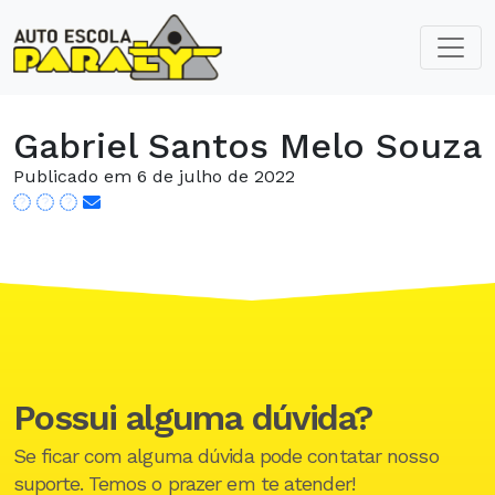
Gabriel Santos Melo Souza
Publicado em 6 de julho de 2022
Possui alguma dúvida?
Se ficar com alguma dúvida pode contatar nosso
suporte. Temos o prazer em te atender!