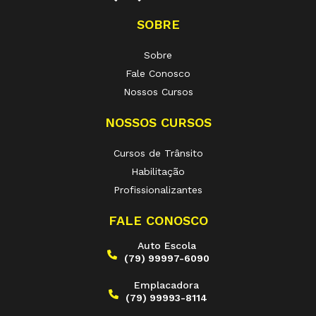
SOBRE
Sobre
Fale Conosco
Nossos Cursos
NOSSOS CURSOS
Cursos de Trânsito
Habilitação
Profissionalizantes
FALE CONOSCO
Auto Escola
(79) 99997-6090
Emplacadora
(79) 99993-8114