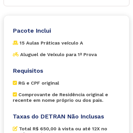
Pacote Inclui
15 Aulas Práticas veículo A
Aluguel de Veíxulo para 1ª Prova
Requisitos
RG e CPF original
Comprovante de Residência original e
recente em nome próprio ou dos pais.
Taxas do DETRAN Não Inclusas
Total R$ 650,00 à vista ou até 12X no