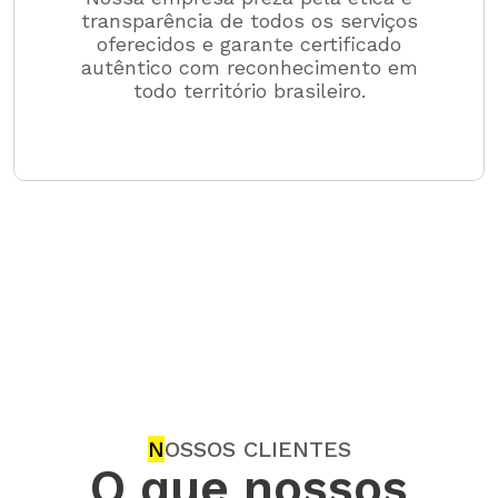
transparência de todos os serviços
oferecidos e garante certificado
autêntico com reconhecimento em
todo território brasileiro.
N
OSSOS CLIENTES
O que nossos