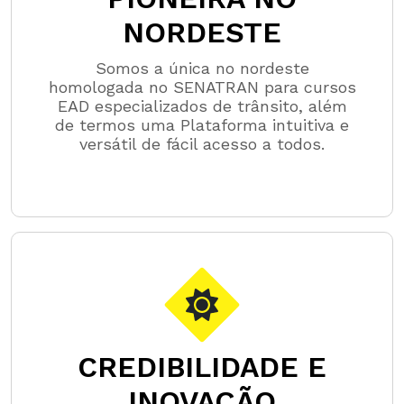
NORDESTE
Somos a única no nordeste
homologada no SENATRAN para cursos
EAD especializados de trânsito, além
de termos uma Plataforma intuitiva e
versátil de fácil acesso a todos.
CREDIBILIDADE E
INOVAÇÃO