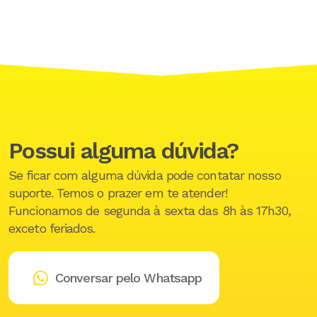
Possui alguma dúvida?
Se ficar com alguma dúvida pode contatar nosso
suporte. Temos o prazer em te atender!
Funcionamos de segunda à sexta das 8h às 17h30,
exceto feriados.
Conversar pelo Whatsapp