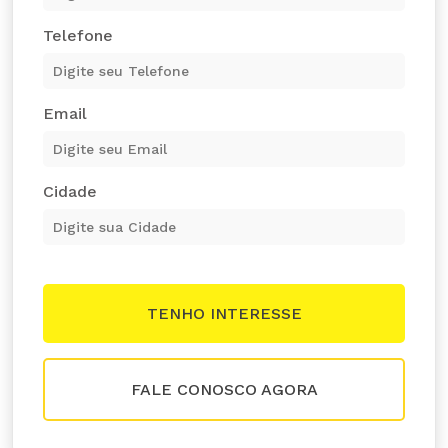
Telefone
Email
Cidade
FALE CONOSCO AGORA