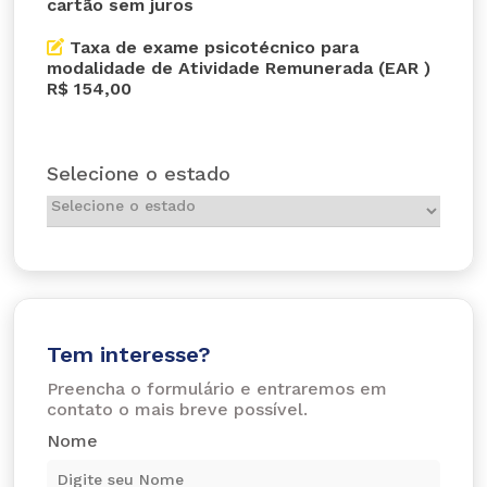
cartão sem juros
Taxa de exame psicotécnico para
modalidade de Atividade Remunerada (EAR )
R$ 154,00
Selecione o estado
Tem interesse?
Preencha o formulário e entraremos em
contato o mais breve possível.
Nome