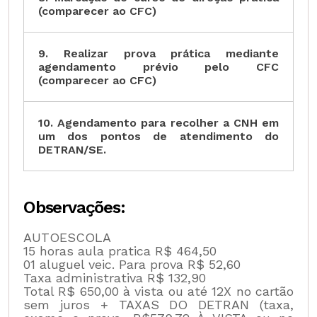
(comparecer ao CFC)
9. Realizar prova prática mediante
agendamento prévio pelo CFC
(comparecer ao CFC)
10. Agendamento para recolher a CNH em
um dos pontos de atendimento do
DETRAN/SE.
Observações:
AUTOESCOLA
15 horas aula pratica R$ 464,50
01 aluguel veic. Para prova R$ 52,60
Taxa administrativa R$ 132,90
Total R$ 650,00 à vista ou até 12X no cartão
sem juros + TAXAS DO DETRAN (taxa,