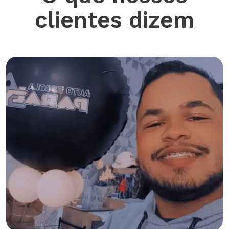
clientes dizem