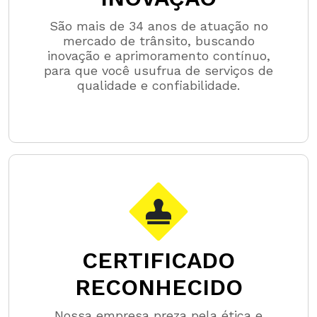
São mais de 34 anos de atuação no
mercado de trânsito, buscando
inovação e aprimoramento contínuo,
para que você usufrua de serviços de
qualidade e confiabilidade.
CERTIFICADO
RECONHECIDO
Nossa empresa preza pela ética e