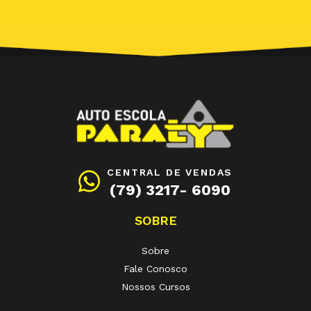
CENTRAL DE VENDAS
(79) 3217- 6090
SOBRE
Sobre
Fale Conosco
Nossos Cursos