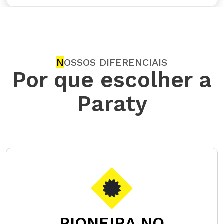
N
OSSOS DIFERENCIAIS
Por que escolher a
Paraty
PIONEIRA NO